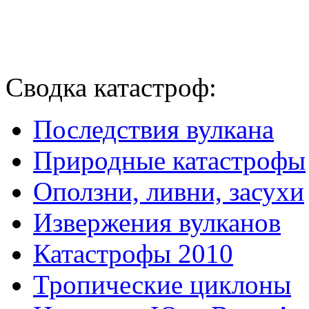
Сводка катастроф:
Последствия вулкана
Природные катастрофы
Оползни, ливни, засухи
Извержения вулканов
Катастрофы 2010
Тропические циклоны