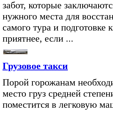
забот, которые заключаютс
нужного места для восстан
самого тура и подготовке к
приятнее, если ...
Грузовое такси
Порой горожанам необходи
место груз средней степен
поместится в легковую ма