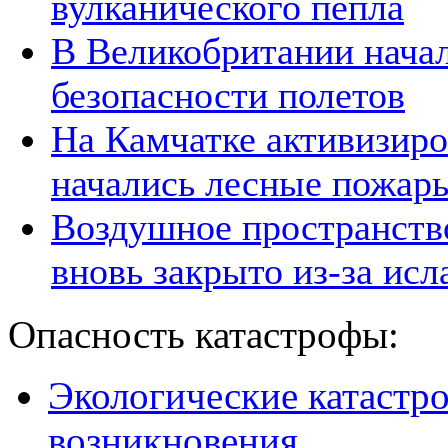
вулканического пепла
В Великобритании начал
безопасности полетов
На Камчатке активизиро
начались лесные пожар
Воздушное пространств
вновь закрыто из-за исл
Опасность катастрофы:
Экологические катастр
возникновения