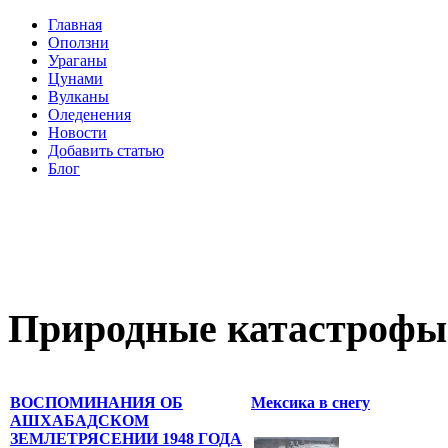
Главная
Оползни
Ураганы
Цунами
Вулканы
Оледенения
Новости
Добавить статью
Блог
Природные катастрофы
ВОСПОМИНАНИЯ ОБ
Мексика в снегу
АШХАБАДСКОМ
ЗЕМЛЕТРЯСЕНИИ 1948 ГОДА