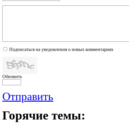
Подписаться на уведомления о новых комментариях
Обновить
Отправить
Горячие темы: