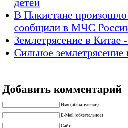
детей
В Пакистане произошло 
сообщили в МЧС Росси
Землетрясение в Китае 
Сильное землетрясение 
Добавить комментарий
Имя (обязательное)
E-Mail (обязательное)
Сайт