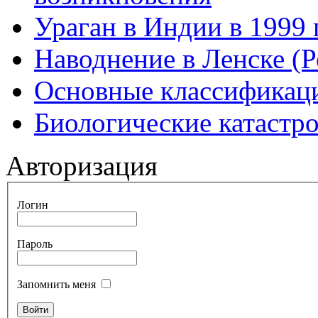
Ураган в Индии в 1999 
Наводнение в Ленске (Р
Основные классификаци
Биологические катастр
Авторизация
Логин
Пароль
Запомнить меня