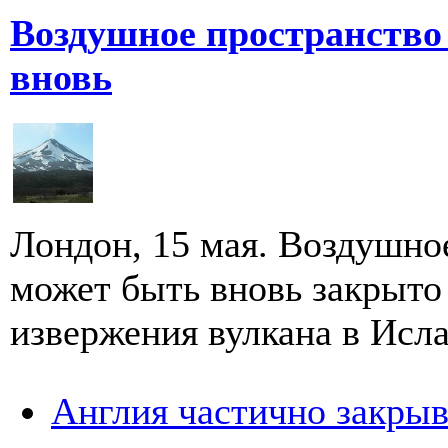
Воздушное пространство
вновь
Лондон, 15 мая. Воздушно
может быть вновь закрыто
извержения вулкана в Исла
Англия частично закрыв