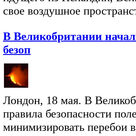
свое воздушное пространст
В Великобритании начал
безоп
Лондон, 18 мая. В Велико
правила безопасности пол
минимизировать перебои в