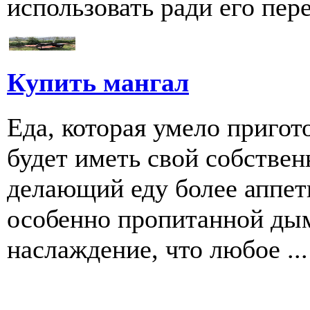
использовать ради его пере
Купить мангал
Еда, которая умело пригот
будет иметь свой собстве
делающий еду более аппети
особенно пропитанной дым
наслаждение, что любое ...