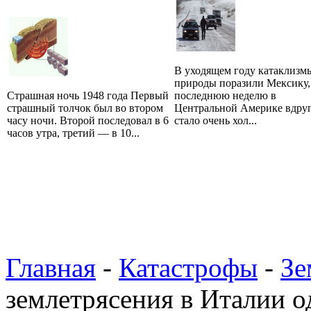
В уходящем году катаклизм
природы поразили Мексику,
Страшная ночь 1948 года Первый
последнюю неделю в
страшный толчок был во втором
Центральной Америке вдру
часу ночи. Второй последовал в 6
стало очень хол...
часов утра, третий — в 10...
Главная
-
Катастрофы
-
Зе
землетрясения в Италии о