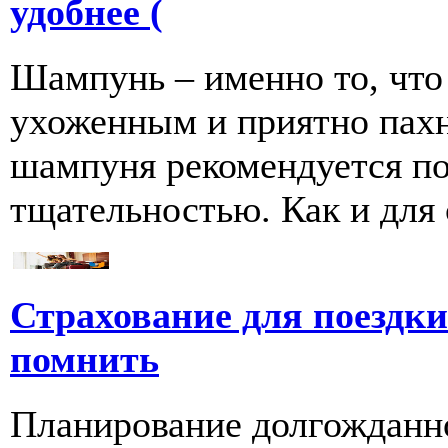
удобнее (
Шампунь – именно то, что
ухоженным и приятно пахн
шампуня рекомендуется по
тщательностью. Как и для се
Страхование для поездки 
помнить
Планирование долгожданно