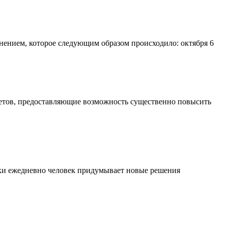
днением, которое следующим образом происходило: октября 6
тлетов, предоставляющие возможность существенно повысить
ски ежедневно человек придумывает новые решения