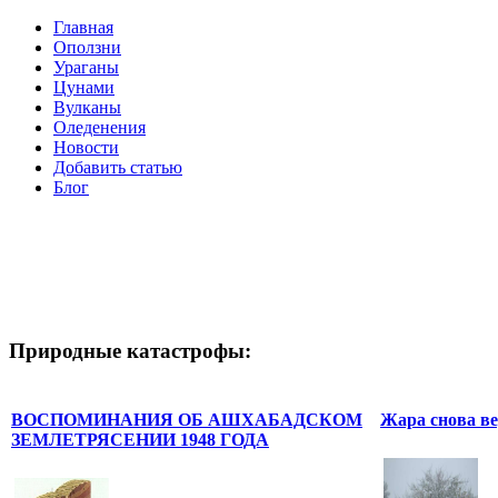
Главная
Оползни
Ураганы
Цунами
Вулканы
Оледенения
Новости
Добавить статью
Блог
Природные катастрофы:
ВОСПОМИНАНИЯ ОБ АШХАБАДСКОМ
Жара снова в
ЗЕМЛЕТРЯСЕНИИ 1948 ГОДА