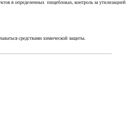
дуктов в определенных пищеблоках, контроль за утилизацией
тываться средствами химической защиты.