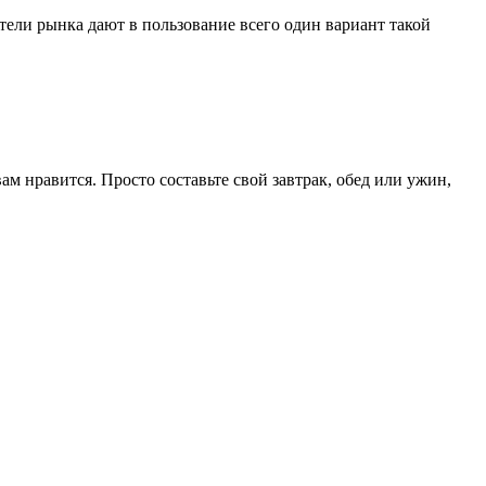
ели рынка дают в пользование всего один вариант такой
м нравится. Просто составьте свой завтрак, обед или ужин,