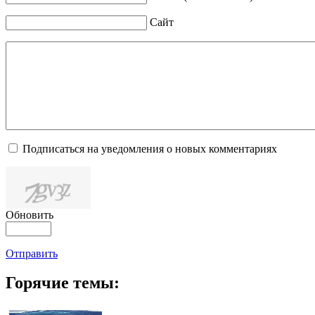
Сайт
Подписаться на уведомления о новых комментариях
Обновить
Отправить
Горячие темы: