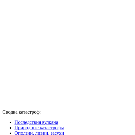
Сводка катастроф:
Последствия вулкана
Природные катастрофы
Оползни, ливни, засухи