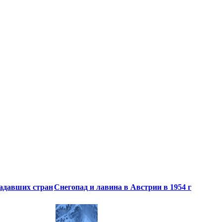
радавших стран
Снегопад и лавина в Австрии в 1954 г