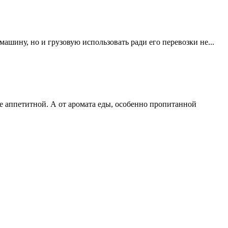
ашину, но и грузовую использовать ради его перевозки не...
ее аппетитной. А от аромата еды, особенно пропитанной