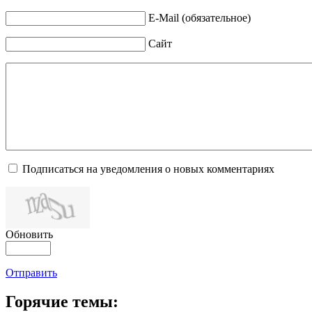
E-Mail (обязательное)
Сайт
Подписаться на уведомления о новых комментариях
Обновить
Отправить
Горячие темы: