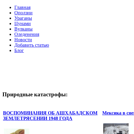
Главная
Оползни
Ураганы
Цунами
Вулканы
Оледенения
Новости
Добавить статью
Блог
Природные катастрофы:
ВОСПОМИНАНИЯ ОБ АШХАБАДСКОМ
Мексика в сне
ЗЕМЛЕТРЯСЕНИИ 1948 ГОДА