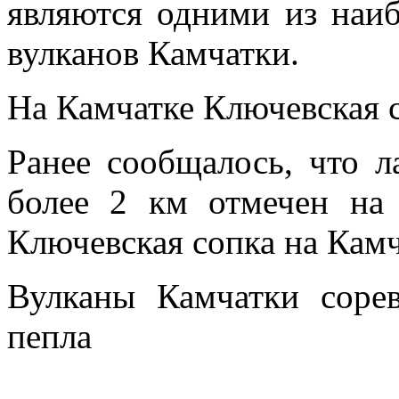
являются одними из наи
вулканов Камчатки.
На Камчатке Ключевская 
Ранее сообщалось, что 
более 2 км отмечен на 
Ключевская сопка на Камч
Вулканы Камчатки соре
пепла