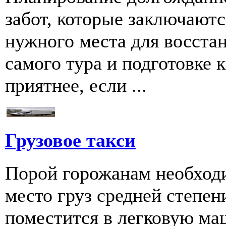
забот, которые заключаютс
нужного места для восстан
самого тура и подготовке к
приятнее, если ...
Грузовое такси
Порой горожанам необходи
место груз средней степен
поместится в легковую ма