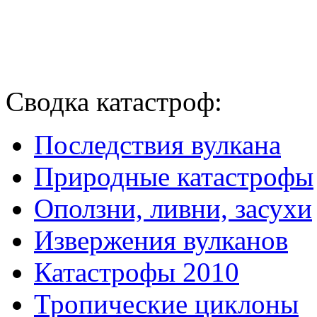
Сводка катастроф:
Последствия вулкана
Природные катастрофы
Оползни, ливни, засухи
Извержения вулканов
Катастрофы 2010
Тропические циклоны