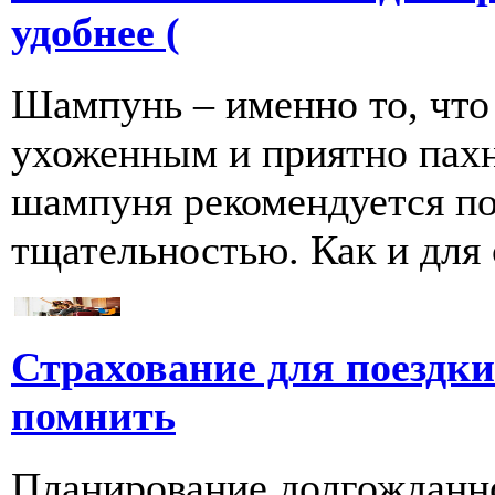
удобнее (
Шампунь – именно то, что
ухоженным и приятно пахн
шампуня рекомендуется по
тщательностью. Как и для се
Страхование для поездки 
помнить
Планирование долгожданно