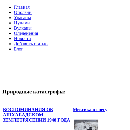
Главная
Оползни
Ураганы
Цунами
Вулканы
Оледенения
Новости
Добавить статью
Блог
Природные катастрофы:
ВОСПОМИНАНИЯ ОБ
Мексика в снегу
АШХАБАДСКОМ
ЗЕМЛЕТРЯСЕНИИ 1948 ГОДА