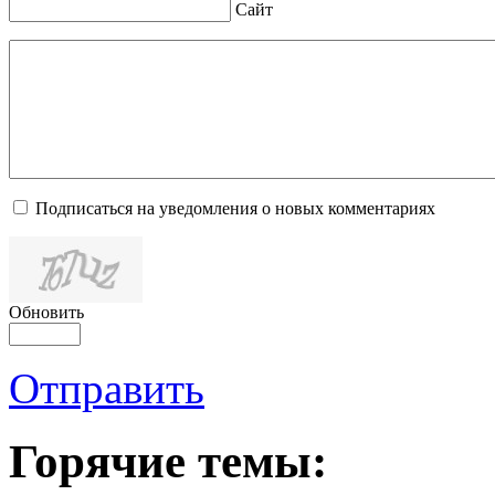
Сайт
Подписаться на уведомления о новых комментариях
Обновить
Отправить
Горячие темы: