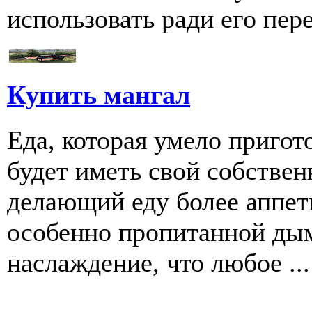
использовать ради его пере
Купить мангал
Еда, которая умело пригот
будет иметь свой собстве
делающий еду более аппети
особенно пропитанной дым
наслаждение, что любое ...