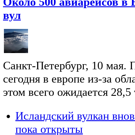
Около 500 авиарейсов в 
вул
Санкт-Петербург, 10 мая.
сегодня в европе из-за об
этом всего ожидается 28,5 т
Исландский вулкан вновь
пока открыты