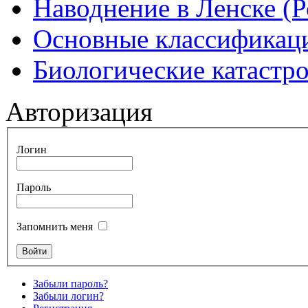
Наводнение в Ленске (Р
Основные классификаци
Биологические катастр
Авторизация
Логин
Пароль
Запомнить меня
Забыли пароль?
Забыли логин?