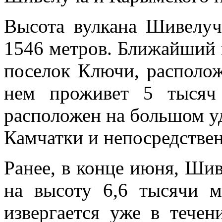
Высота вулкана Шивелуч
1546 метров. Ближайший 
поселок Ключи, располож
нем проживет 5 тысяч
расположен на большом у
Камчатки и непосредствен
Ранее, в конце июня, Ши
на высоту 6,6 тысячи 
извергается уже в течен