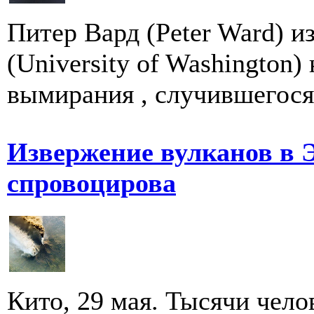
Питер Вард (Peter Ward) 
(University of Washington
вымирания , случившегося 
Извержение вулканов в 
спровоцирова
Кито, 29 мая. Тысячи чел