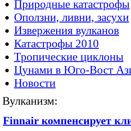
Природные катастрофы
Оползни, ливни, засухи
Извержения вулканов
Катастрофы 2010
Тропические циклоны
Цунами в Юго-Вост Аз
Новости
Вулканизм:
Finnair компенсирует кл