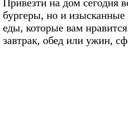
Привезти на дом сегодня 
бургеры, но и изысканные 
еды, которые вам нравится
завтрак, обед или ужин, с