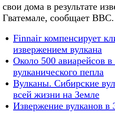
свои дома в результате из
Гватемале, сообщает ВВС. 
Finnair компенсирует к
извержением вулкана
Около 500 авиарейсов в
вулканического пепла
Вулканы. Сибирские вул
всей жизни на Земле
Извержение вулканов в 