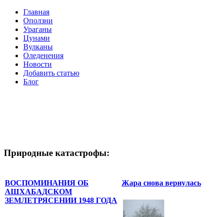
Главная
Оползни
Ураганы
Цунами
Вулканы
Оледенения
Новости
Добавить статью
Блог
Природные катастрофы:
ВОСПОМИНАНИЯ ОБ
Жара снова вернулась
АШХАБАДСКОМ
ЗЕМЛЕТРЯСЕНИИ 1948 ГОДА