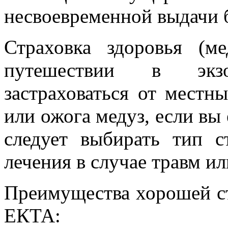
несвоевременной выдачи 
Страховка здоровья (м
путешествии в экз
застраховаться от местн
или ожога медуз, если вы
следует выбирать тип с
лечения в случае травм и
Преимущества хорошей с
ЕКТА: