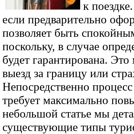
к поездке
если предварительно офор
позволяет быть спокойным
поскольку, в случае опре
будет гарантирована. Это
выезд за границу или стра
Непосредственно процесс
требует максимально пов
небольшой статье мы дета
существующие типы турис