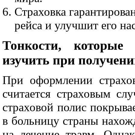
Страховка гарантирова
рейса и улучшит его на
Тонкости, которые 
изучить при получени
При оформлении страхов
считается страховым слу
страховой полис покрыва
в больницу страны нахожд
на лечение травм. Одна