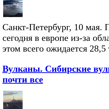
Санкт-Петербург, 10 мая.
сегодня в европе из-за об
этом всего ожидается 28,5 т
Вулканы. Сибирские вул
почти все