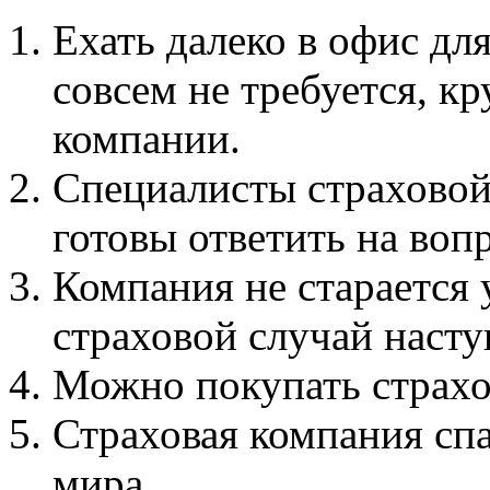
Ехать далеко в офис дл
совсем не требуется, к
компании.
Специалисты страховой 
готовы ответить на воп
Компания не старается 
страховой случай насту
Можно покупать страхов
Страховая компания спа
мира.