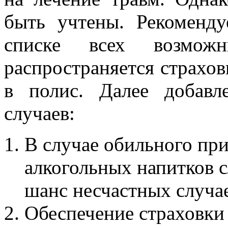
быть учтены. Рекоменду
списке всех возмож
распространяется страхов
в полис. Далее добавл
случаев:
В случае обильного при
алкогольных напитков с
шанс несчастных случае
Обеспечение страховки 