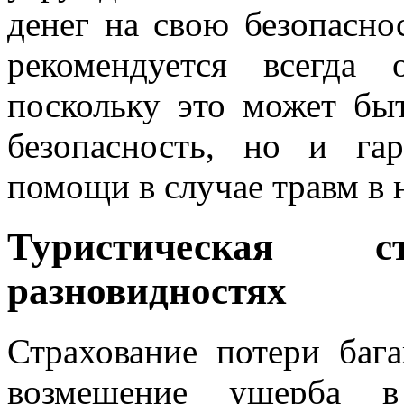
денег на свою безопасно
рекомендуется всегда 
поскольку это может бы
безопасность, но и га
помощи в случае травм в 
Туристическая 
разновидностях
Страхование потери баг
возмещение ущерба в