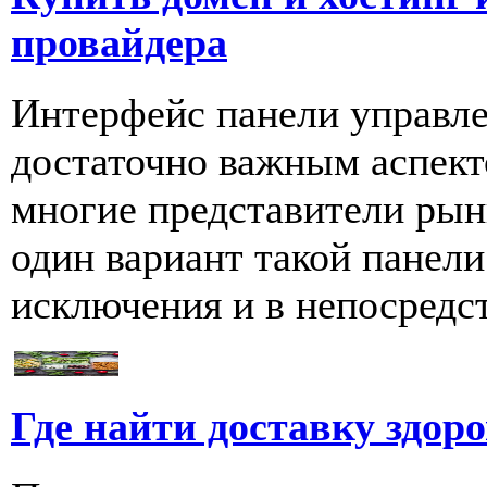
провайдера
Интерфейс панели управле
достаточно важным аспект
многие представители рын
один вариант такой панел
исключения и в непосредст
Где найти доставку здор