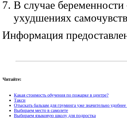
В случае беременности
ухудшениях самочувств
Информация предоставлен
Читайте:
Какая стоимость обучения по пожарке в центре?
Такси
Отыскать бальзам для груминга уже значительно удобнее 
Выбираем место в самолете
Выбираем языковую школу для подростка