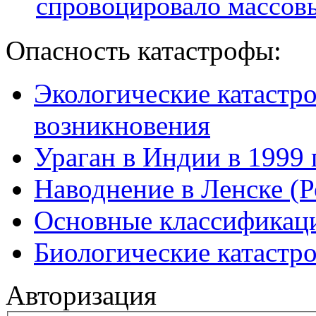
спровоцировало массов
Опасность катастрофы:
Экологические катастр
возникновения
Ураган в Индии в 1999 
Наводнение в Ленске (Р
Основные классификаци
Биологические катастр
Авторизация