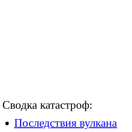
Сводка катастроф:
Последствия вулкана