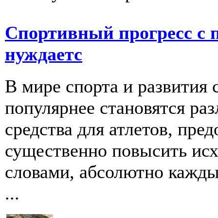
Спортивный прогресс с 
нуждаетс
В мире спорта и развития 
популярнее становятся ра
средства для атлетов, пр
существенно повысить ис
словами, абсолютно кажды
...