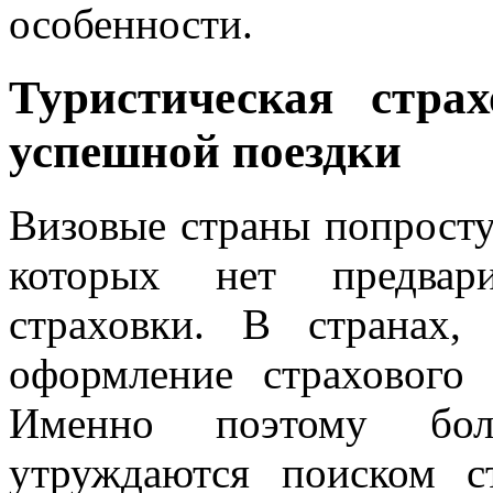
особенности.
Туристическая стра
успешной поездки
Визовые страны попросту 
которых нет предвари
страховки. В странах
оформление страхового
Именно поэтому бол
утруждаются поиском с