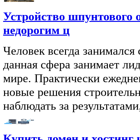
Устройство шпунтового о
недорогим ц
Человек всегда занимался 
данная сфера занимает ли
мире. Практически ежедне
новые решения строитель
наблюдать за результатами, 
Купить домен и хостинг 