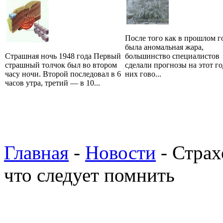
После того как в прошлом г
была аномальная жара,
Страшная ночь 1948 года Первый
большинство специалистов
страшный толчок был во втором
сделали прогнозы на этот го
часу ночи. Второй последовал в 6
них гово...
часов утра, третий — в 10...
Главная
-
Новости
- Страх
что следует помнить