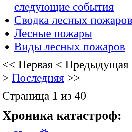
следующие события
Сводка лесных пожаро
Лесные пожары
Виды лесных пожаров
<<
Первая
<
Предыдущая
>
Последняя
>>
Страница 1 из 40
Хроника катастроф: