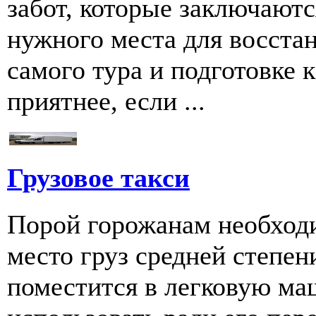
забот, которые заключаютс
нужного места для восстан
самого тура и подготовке к
приятнее, если ...
Грузовое такси
Порой горожанам необходи
место груз средней степен
поместится в легковую ма