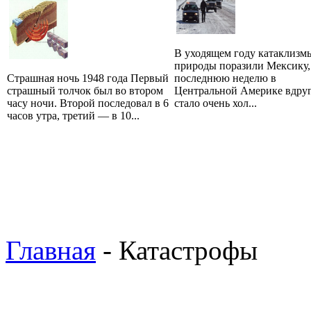
В уходящем году катаклизм
природы поразили Мексику,
Страшная ночь 1948 года Первый
последнюю неделю в
страшный толчок был во втором
Центральной Америке вдру
часу ночи. Второй последовал в 6
стало очень хол...
часов утра, третий — в 10...
Главная
- Катастрофы