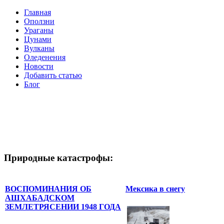
Главная
Оползни
Ураганы
Цунами
Вулканы
Оледенения
Новости
Добавить статью
Блог
Природные катастрофы:
ВОСПОМИНАНИЯ ОБ
Мексика в снегу
АШХАБАДСКОМ
ЗЕМЛЕТРЯСЕНИИ 1948 ГОДА