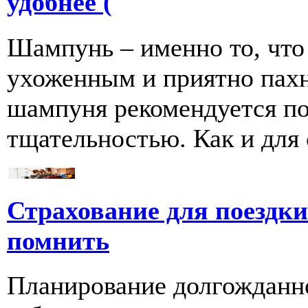
удобнее (
Шампунь – именно то, что
ухоженным и приятно пахн
шампуня рекомендуется по
тщательностью. Как и для се
Страхование для поездки 
помнить
Планирование долгожданно