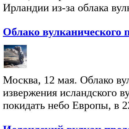
Ирландии из-за облака вулк
Облако вулканического 
Москва, 12 мая. Облако ву
извержения исландского ву
покидать небо Европы, в 2