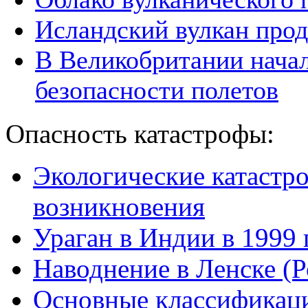
Исландский вулкан про
В Великобритании начал
безопасности полетов
Опасность катастрофы:
Экологические катастр
возникновения
Ураган в Индии в 1999 
Наводнение в Ленске (Р
Основные классификаци