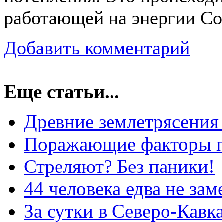
работающей на энергии Со
Добавить комментарий
Еще статьи...
Древние землетрясени
Поражающие факторы 
Стреляют? Без паники!
44 человека едва не за
За сутки в Северо-Кавк