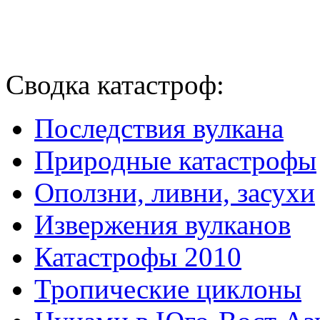
Сводка катастроф:
Последствия вулкана
Природные катастрофы
Оползни, ливни, засухи
Извержения вулканов
Катастрофы 2010
Тропические циклоны