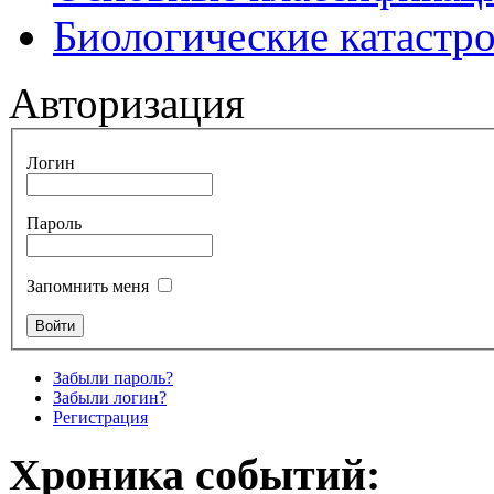
Биологические катастр
Авторизация
Логин
Пароль
Запомнить меня
Забыли пароль?
Забыли логин?
Регистрация
Хроника событий: