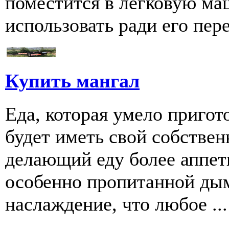
поместится в легковую ма
использовать ради его пере
Купить мангал
Еда, которая умело пригот
будет иметь свой собстве
делающий еду более аппети
особенно пропитанной дым
наслаждение, что любое ...