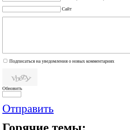
Сайт
Подписаться на уведомления о новых комментариях
Обновить
Отправить
Горячие темы: