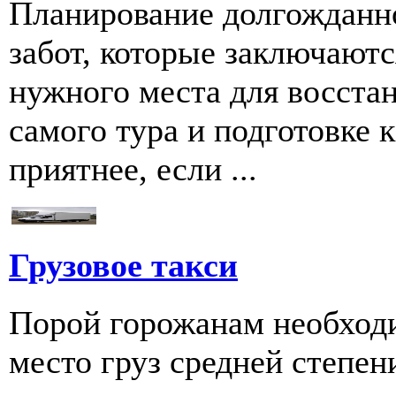
Планирование долгожданно
забот, которые заключаютс
нужного места для восстан
самого тура и подготовке к
приятнее, если ...
Грузовое такси
Порой горожанам необходи
место груз средней степен