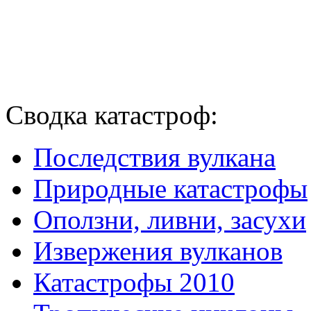
Сводка катастроф:
Последствия вулкана
Природные катастрофы
Оползни, ливни, засухи
Извержения вулканов
Катастрофы 2010