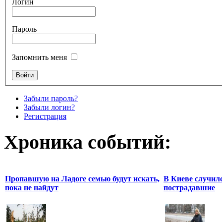
Логин
Пароль
Запомнить меня
Забыли пароль?
Забыли логин?
Регистрация
Хроника событий:
Пропавшую на Ладоге семью будут искать,
В Киеве случилс
пока не найдут
пострадавшие