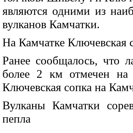
являются одними из наи
вулканов Камчатки.
На Камчатке Ключевская 
Ранее сообщалось, что 
более 2 км отмечен на 
Ключевская сопка на Камч
Вулканы Камчатки соре
пепла