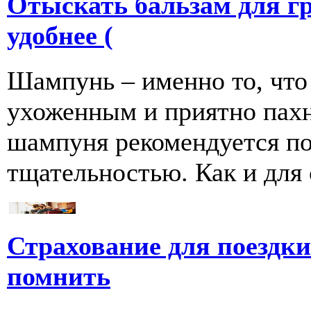
Отыскать бальзам для г
удобнее (
Шампунь – именно то, что
ухоженным и приятно пахн
шампуня рекомендуется по
тщательностью. Как и для се
Страхование для поездки 
помнить