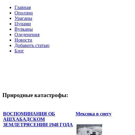
Главная
Оползни
Ураганы
Цунами
Вулканы
Оледенения
Новости
Добавить статью
Блог
Природные катастрофы:
ВОСПОМИНАНИЯ ОБ
Мексика в снегу
АШХАБАДСКОМ
ЗЕМЛЕТРЯСЕНИИ 1948 ГОДА