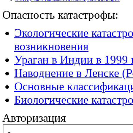
Опасность катастрофы:
Экологические катастр
возникновения
Ураган в Индии в 1999 
Наводнение в Ленске (Р
Основные классификаци
Биологические катастр
Авторизация