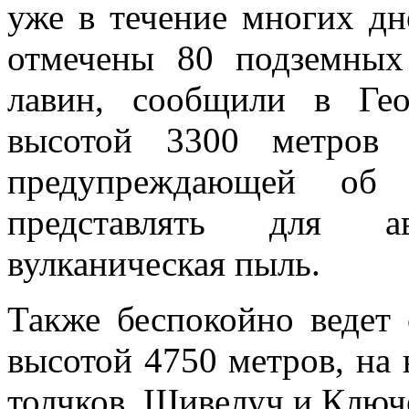
уже в течение многих дн
отмечены 80 подземных
лавин, сообщили в Гео
высотой 3300 метров 
предупреждающей об 
представлять для 
вулканическая пыль.
Также беспокойно ведет 
высотой 4750 метров, на
толчков. Шивелуч и Ключе