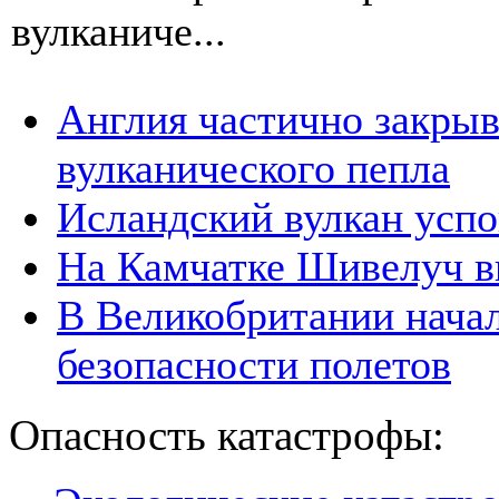
вулканиче...
Англия частично закрыв
вулканического пепла
Исландский вулкан успо
На Камчатке Шивелуч в
В Великобритании начал
безопасности полетов
Опасность катастрофы: