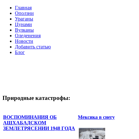
Главная
Оползни
Ураганы
Цунами
Вулканы
Оледенения
Новости
Добавить статью
Блог
Природные катастрофы:
ВОСПОМИНАНИЯ ОБ
Мексика в снегу
АШХАБАДСКОМ
ЗЕМЛЕТРЯСЕНИИ 1948 ГОДА