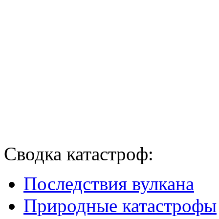
Сводка катастроф:
Последствия вулкана
Природные катастрофы