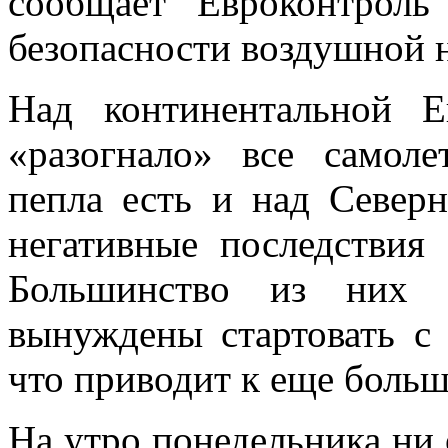
сообщает Евроконтроль
безопасности воздушной 
Над континентальной 
«разогнало» все самоле
пепла есть и над Северн
негативные последствия 
Большинство из них 
вынуждены стартовать с 
что приводит к еще боль
На утро понедельника ни 