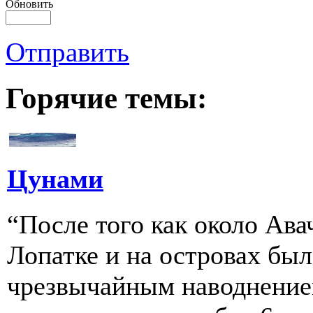
Обновить
Отправить
Горячие темы:
Цунами
“После того как около Ава
Лопатке и на островах бы
чрезвычайным наводнение