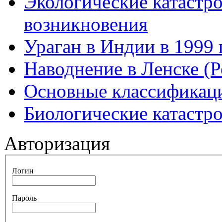
Экологические катастр
возникновения
Ураган в Индии в 1999 
Наводнение в Ленске (Р
Основные классификаци
Биологические катастр
Авторизация
Логин
Пароль