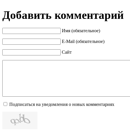
Добавить комментарий
Имя (обязательное)
E-Mail (обязательное)
Сайт
Подписаться на уведомления о новых комментариях