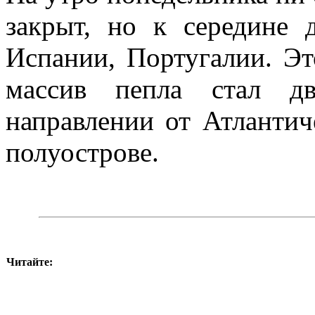
закрыт, но к середине 
Испании, Португалии. Эт
массив пепла стал дв
направлении от Атлантич
полуострове.
Читайте: