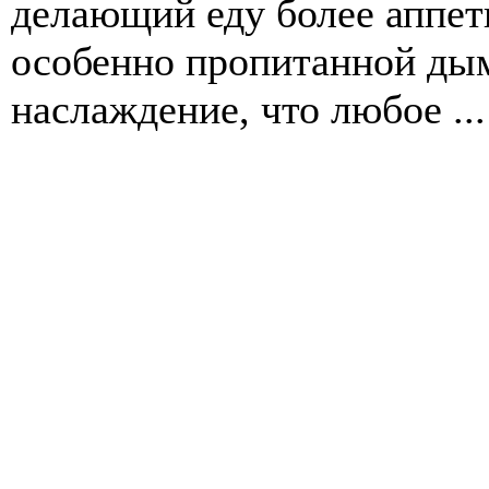
делающий еду более аппети
особенно пропитанной дым
наслаждение, что любое ...