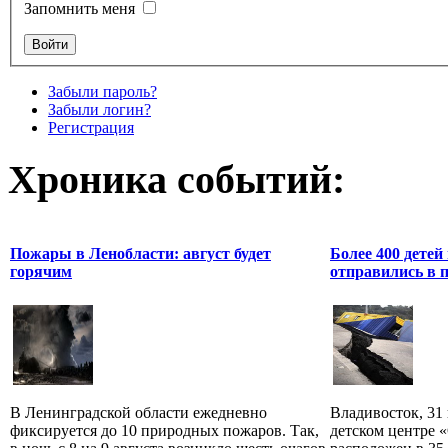
Запомнить меня
Забыли пароль?
Забыли логин?
Регистрация
Хроника событий:
Пожары в Ленобласти: август будет
Более 400 детей
горячим
отправились в 
В Ленинградской области ежедневно
Владивосток, 31
фиксируется до 10 природных пожаров. Так,
детском центре 