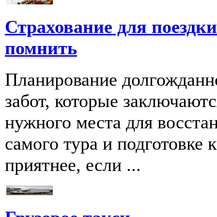
Страхование для поездки 
помнить
Планирование долгожданно
забот, которые заключаютс
нужного места для восстан
самого тура и подготовке к
приятнее, если ...