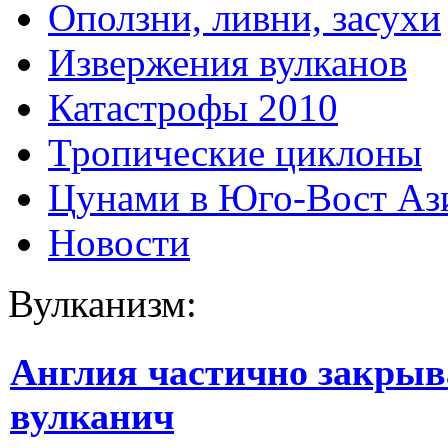
Оползни, ливни, засухи
Извержения вулканов
Катастрофы 2010
Тропические циклоны
Цунами в Юго-Вост Аз
Новости
Вулканизм:
Англия частично закрыва
вулканич