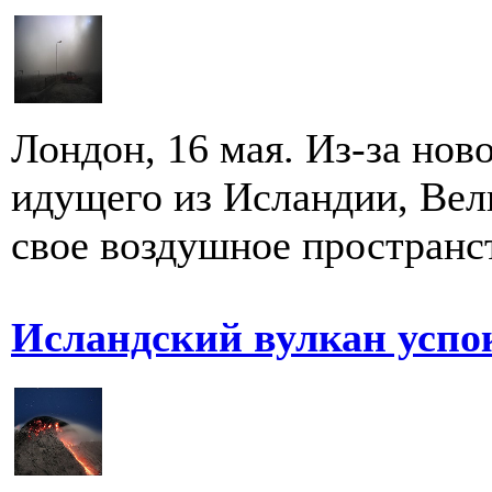
Лондон, 16 мая. Из-за нов
идущего из Исландии, Вел
свое воздушное пространст
Исландский вулкан успо