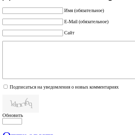
Имя (обязательное)
E-Mail (обязательное)
Сайт
Подписаться на уведомления о новых комментариях
Обновить