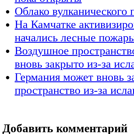
Облако вулканического 
На Камчатке активизиров
начались лесные пожар
Воздушное пространств
вновь закрыто из-за исл
Германия может вновь з
пространство из-за исла
Добавить комментарий