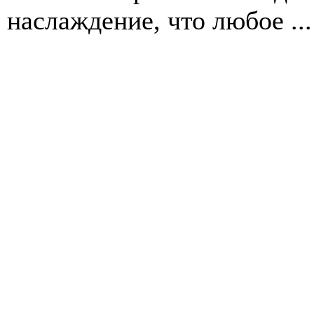
наслаждение, что любое ...