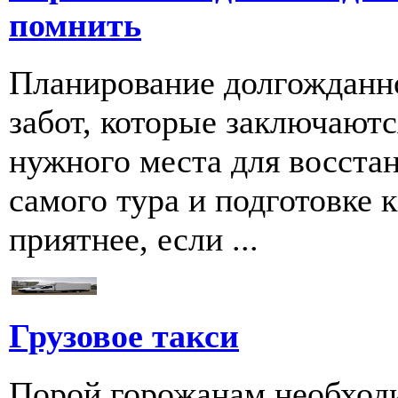
помнить
Планирование долгожданно
забот, которые заключаютс
нужного места для восстан
самого тура и подготовке к
приятнее, если ...
Грузовое такси
Порой горожанам необходи