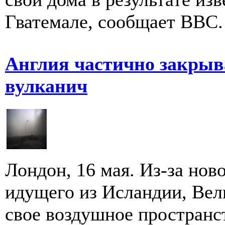
Гватемале, сообщает ВВС. 
Англия частично закрыва
вулканич
Лондон, 16 мая. Из-за нов
идущего из Исландии, Вел
свое воздушное пространст