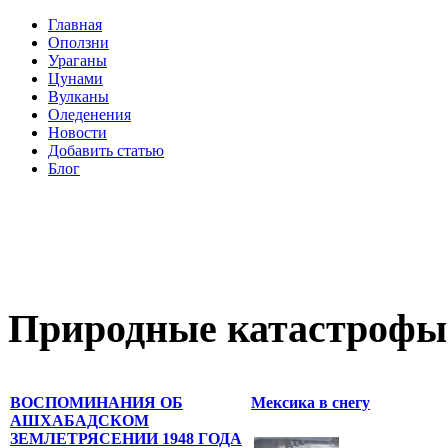
Главная
Оползни
Ураганы
Цунами
Вулканы
Оледенения
Новости
Добавить статью
Блог
Природные катастрофы
ВОСПОМИНАНИЯ ОБ
Мексика в снегу
АШХАБАДСКОМ
ЗЕМЛЕТРЯСЕНИИ 1948 ГОДА