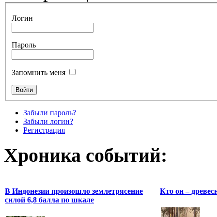
Логин
Пароль
Запомнить меня
Забыли пароль?
Забыли логин?
Регистрация
Хроника событий:
В Индонезии произошло землетрясение
Кто он – древес
силой 6,8 балла по шкале