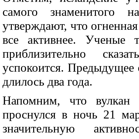
самого знаменитого н
утверждают, что огненная
все активнее. Ученые 
приблизительно сказа
успокоится. Предыдущее е
длилось два года.
Напомним, что вулкан 
проснулся в ночь 21 мар
значительную актив