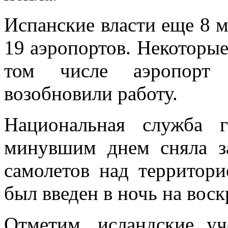
Испанские власти еще 8 
19 аэропортов. Некоторые
том числе аэропорт 
возобновили работу.
Национальная служба 
минувшим днем сняла з
самолетов над территор
был введен в ночь на воск
Отметим, исландские уч