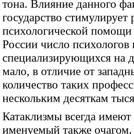
тона. Влияние
данного фа
государство стимулирует 
психологической помощи 
России число психологов 
специализирующихся на д
мало, в отличие от западн
количество таких профес
нескольким десяткам тыся
Катаклизмы всегда имеют 
именуемый также очагом. 