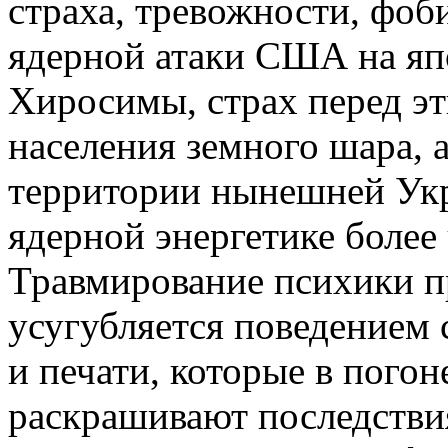
страха, тревожности, фоб
ядерной атаки США на яп
Хиросимы, страх перед эт
населения земного шара, а
территории нынешней Укр
ядерной энергетике более 
Травмирование психики 
усугубляется поведением
и печати, которые в погон
раскрашивают последстви