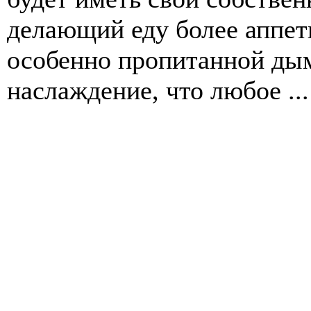
делающий еду более аппети
особенно пропитанной дым
наслаждение, что любое ...