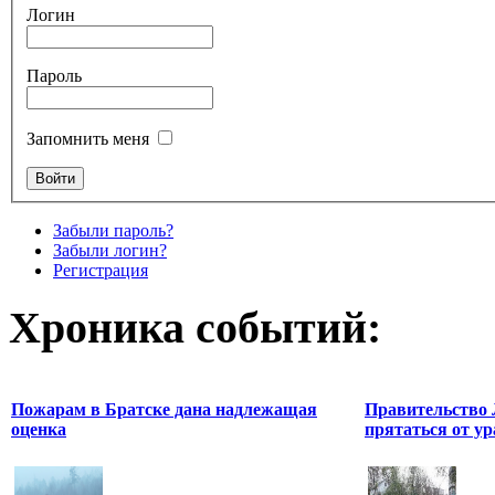
Логин
Пароль
Запомнить меня
Забыли пароль?
Забыли логин?
Регистрация
Хроника событий:
Пожарам в Братске дана надлежащая
Правительство 
оценка
прятаться от ур