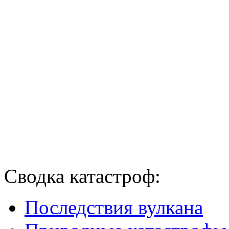
Сводка катастроф:
Последствия вулкана