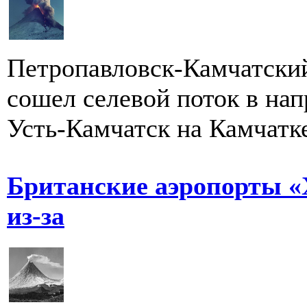
Петропавловск-Камчатский
сошел селевой поток в на
Усть-Камчатск на Камчатке
Британские аэропорты «
из-за