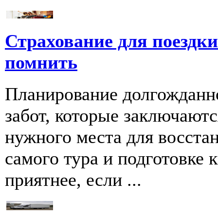
Страхование для поездки 
помнить
Планирование долгожданно
забот, которые заключаютс
нужного места для восстан
самого тура и подготовке к
приятнее, если ...