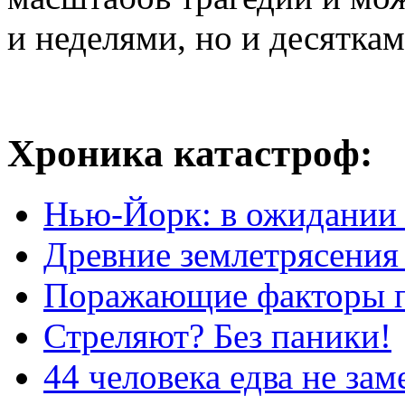
и неделями, но и десяткам
Хроника катастроф:
Нью-Йорк: в ожидании 
Древние землетрясени
Поражающие факторы 
Стреляют? Без паники!
44 человека едва не за