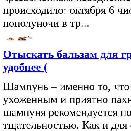
происходило: октября 6 чи
пополуночи в тр...
Отыскать бальзам для г
удобнее (
Шампунь – именно то, что
ухоженным и приятно пахн
шампуня рекомендуется по
тщательностью. Как и для се