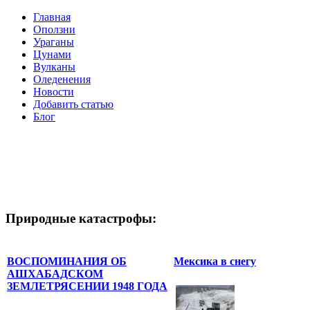
Главная
Оползни
Ураганы
Цунами
Вулканы
Оледенения
Новости
Добавить статью
Блог
Природные катастрофы:
ВОСПОМИНАНИЯ ОБ
Мексика в снегу
АШХАБАДСКОМ
ЗЕМЛЕТРЯСЕНИИ 1948 ГОДА