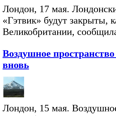
Лондон, 17 мая. Лондонск
«Гэтвик» будут закрыты, к
Великобритании, сообщила
Воздушное пространство
вновь
Лондон, 15 мая. Воздушно