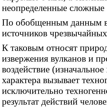
неопределенные сложные
По обобщенным данным в
источников чрезвычайных
К таковым относят приро
извержения вулканов и пр
воздействие (изначальное
характера вызывает
техно
исключительно техногенно
результат действий челове