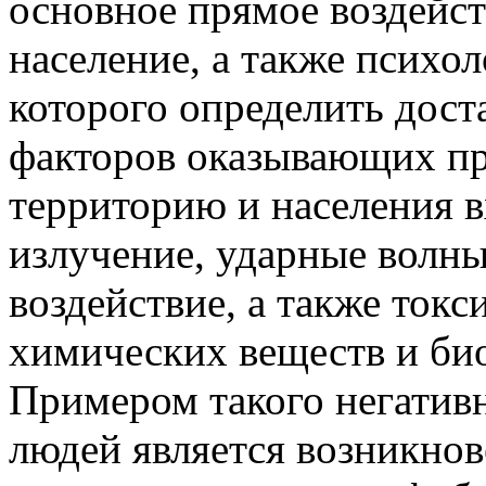
основное прямое воздейст
население, а также психо
которого определить дост
факторов оказывающих пр
территорию и населения 
излучение,
ударные волны
воздействие, а также токс
химических веществ и би
Примером такого негативн
людей является возникнов