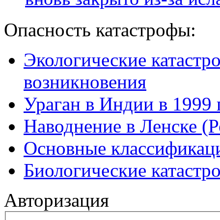
Опасность катастрофы:
Экологические катастр
возникновения
Ураган в Индии в 1999 
Наводнение в Ленске (Р
Основные классификаци
Биологические катастр
Авторизация