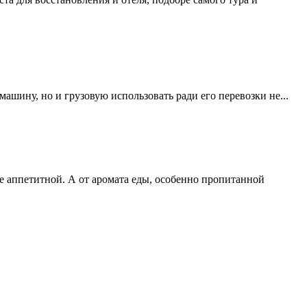
ашину, но и грузовую использовать ради его перевозки не...
ее аппетитной. А от аромата еды, особенно пропитанной