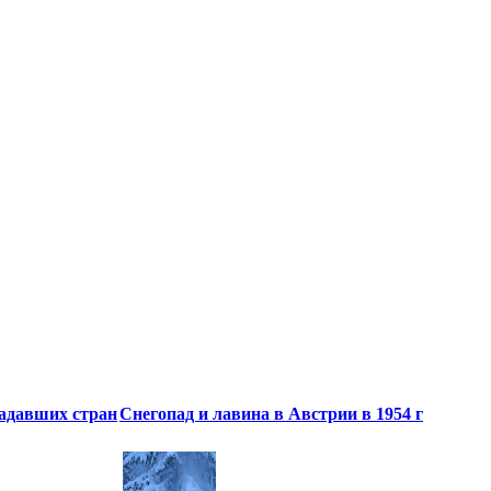
радавших стран
Снегопад и лавина в Австрии в 1954 г