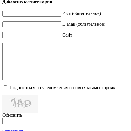
Добавить комментарий
Имя (обязательное)
E-Mail (обязательное)
Сайт
Подписаться на уведомления о новых комментариях
Обновить