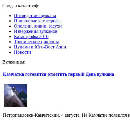
Сводка катастроф:
Последствия вулкана
Природные катастрофы
Оползни, ливни, засухи
Извержения вулканов
Катастрофы 2010
Тропические циклоны
Цунами в Юго-Вост Азии
Новости
Вулканизм:
Камчатка готовится отметить первый День вулкана
Петропавловск-Камчатский, 4 августа. На Камчатке появился 