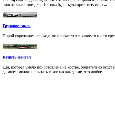
подготовке к поездке. Поездка будет куда приятнее, если ...
Грузовое такси
Порой горожанам необходимо переместит в какое-то место груз 
Купить мангал
Еда, которая умело приготовлена на костре, обязательно буде
дымком, можно испытать такое наслаждение, что любое ...