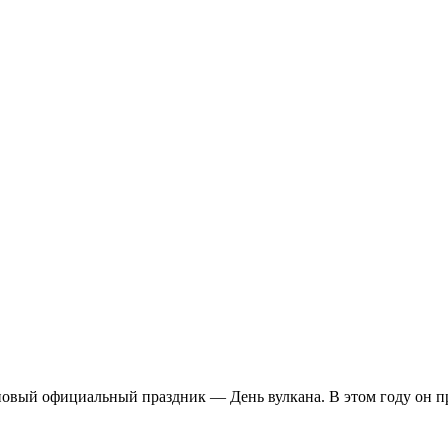
новый официальный праздник — День вулкана. В этом году он пр