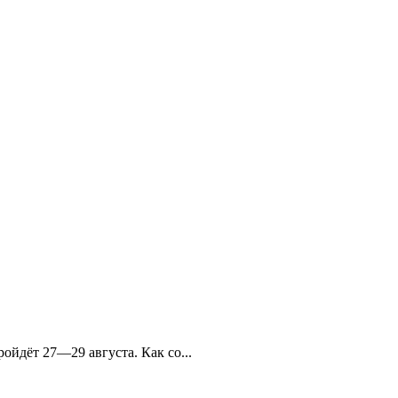
ойдёт 27—29 августа. Как со...