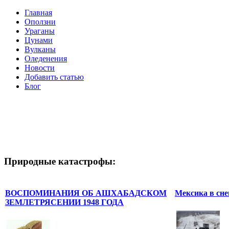
Главная
Оползни
Ураганы
Цунами
Вулканы
Оледенения
Новости
Добавить статью
Блог
Природные катастрофы:
ВОСПОМИНАНИЯ ОБ АШХАБАДСКОМ
Мексика в сне
ЗЕМЛЕТРЯСЕНИИ 1948 ГОДА