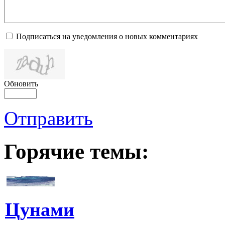
Подписаться на уведомления о новых комментариях
Обновить
Отправить
Горячие темы:
Цунами