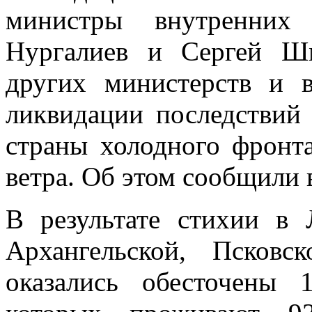
министры внутренних
Нургалиев и Сергей Шм
других министерств и 
ликвидации последствий 
страны холодного фронт
ветра. Об этом сообщили
В результате стихии в 
Архангельской, Псковс
оказались обесточены 