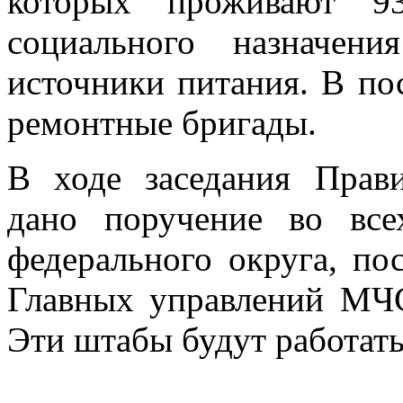
которых проживают 93
социального назначен
источники питания. В по
ремонтные бригады.
В ходе заседания Прав
дано поручение во все
федерального округа, по
Главных управлений МЧС
Эти штабы будут работать