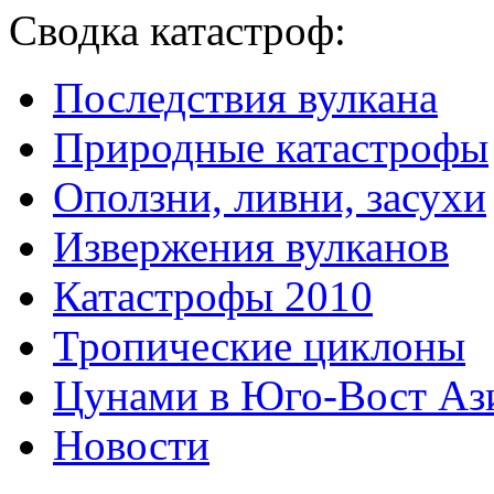
Сводка катастроф:
Последствия вулкана
Природные катастрофы
Оползни, ливни, засухи
Извержения вулканов
Катастрофы 2010
Тропические циклоны
Цунами в Юго-Вост Аз
Новости