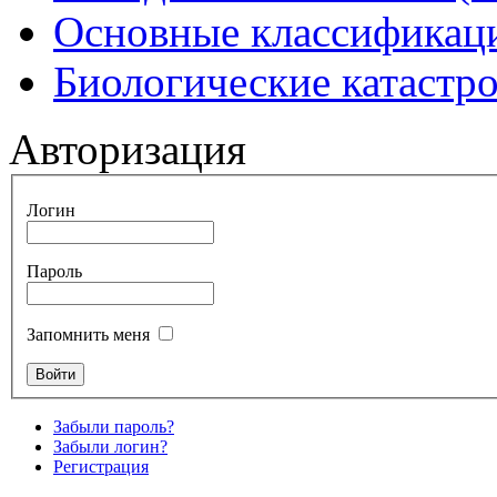
Основные классификаци
Биологические катастр
Авторизация
Логин
Пароль
Запомнить меня
Забыли пароль?
Забыли логин?
Регистрация