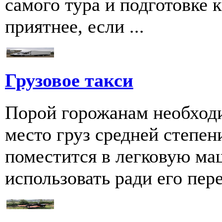
самого тура и подготовке к
приятнее, если ...
Грузовое такси
Порой горожанам необходи
место груз средней степен
поместится в легковую ма
использовать ради его пере