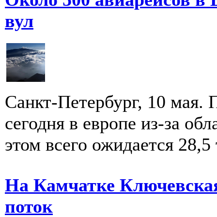
вул
Санкт-Петербург, 10 мая.
сегодня в европе из-за об
этом всего ожидается 28,5 т
На Камчатке Ключевска
поток