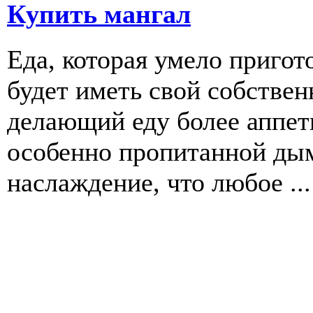
Купить мангал
Еда, которая умело пригот
будет иметь свой собстве
делающий еду более аппети
особенно пропитанной дым
наслаждение, что любое ...