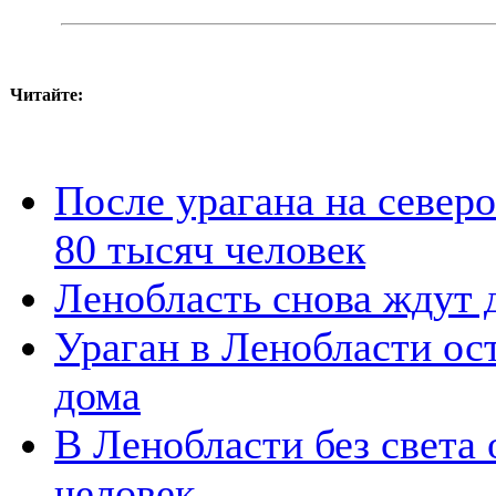
Читайте:
После урагана на северо
80 тысяч человек
Ленобласть снова ждут 
Ураган в Ленобласти ос
дома
В Ленобласти без света 
человек