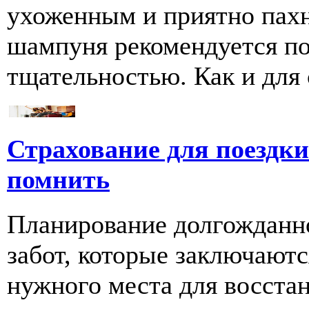
ухоженным и приятно пахн
шампуня рекомендуется по
тщательностью. Как и для се
Страхование для поездки 
помнить
Планирование долгожданно
забот, которые заключаютс
нужного места для восстан