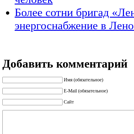
Более сотни бригад «Ле
энергоснабжение в Лено
Добавить комментарий
Имя (обязательное)
E-Mail (обязательное)
Сайт