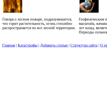
Говоря о лесном пожаре, подразумевается,
Геофизическим 
что горит растительность, огонь стихийно
масштаба, начав
распространяется по все лесной территории.
лет назад, являе
Периоды сильног
Главная
|
Катастрофы
|
Добавить статью
|
Структура сайта
|
О п