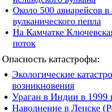
Около 500 авиарейсов в
вулканического пепла
На Камчатке Ключевска
поток
Опасность катастрофы:
Экологические катастр
возникновения
Ураган в Индии в 1999 
Наводнение в Ленске (Р