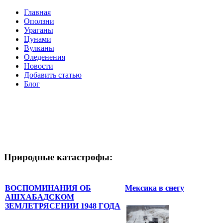
Главная
Оползни
Ураганы
Цунами
Вулканы
Оледенения
Новости
Добавить статью
Блог
Природные катастрофы:
ВОСПОМИНАНИЯ ОБ
Мексика в снегу
АШХАБАДСКОМ
ЗЕМЛЕТРЯСЕНИИ 1948 ГОДА