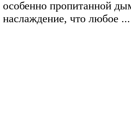
особенно пропитанной дым
наслаждение, что любое ...