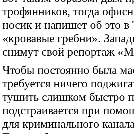
трофянников, тогда офис
носик и напишет об это в
«кровавые гребни». Запад
снимут свой репортаж «Мо
Чтобы постоянно была мас
требуется ничего поджига
тушить слишком быстро по
подстраивается при помощи
для криминального канала