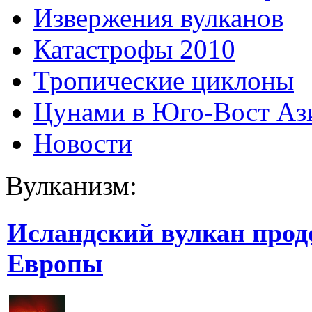
Извержения вулканов
Катастрофы 2010
Тропические циклоны
Цунами в Юго-Вост Аз
Новости
Вулканизм:
Исландский вулкан прод
Европы