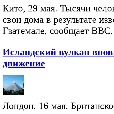
Кито, 29 мая. Тысячи чел
свои дома в результате из
Гватемале, сообщает ВВС. 
Исландский вулкан внов
движение
Лондон, 16 мая. Британск