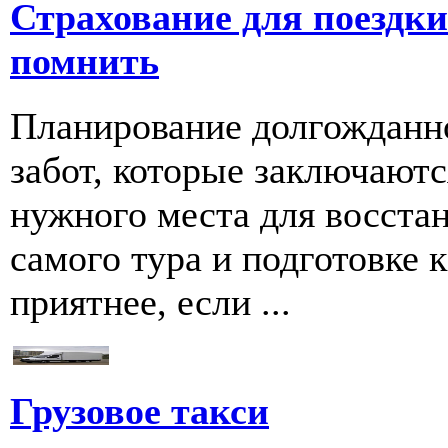
Страхование для поездки 
помнить
Планирование долгожданно
забот, которые заключаютс
нужного места для восстан
самого тура и подготовке к
приятнее, если ...
Грузовое такси