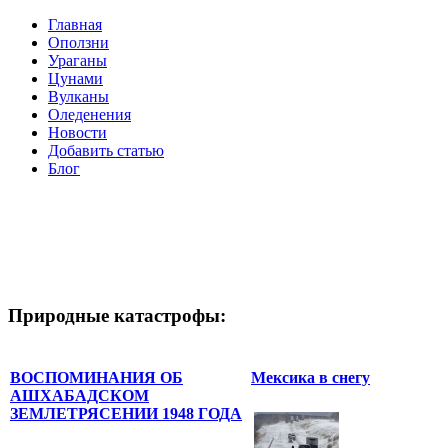
Главная
Оползни
Ураганы
Цунами
Вулканы
Оледенения
Новости
Добавить статью
Блог
Природные катастрофы:
ВОСПОМИНАНИЯ ОБ
Мексика в снегу
АШХАБАДСКОМ
ЗЕМЛЕТРЯСЕНИИ 1948 ГОДА