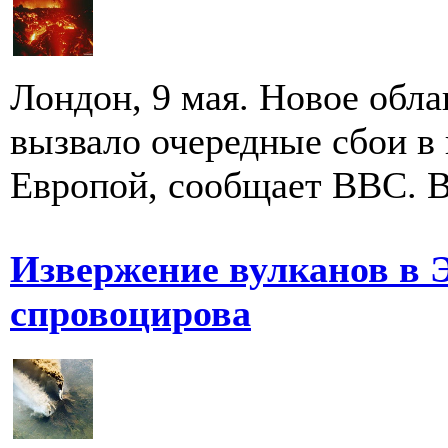
Лондон, 9 мая. Новое обла
вызвало очередные сбои в
Европой, сообщает BBC. В 
Извержение вулканов в 
спровоцирова