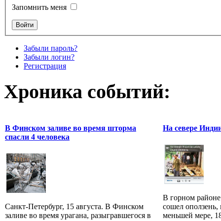
Запомнить меня
Забыли пароль?
Забыли логин?
Регистрация
Хроника событий:
В Финском заливе во время шторма
На севере Инди
спасли 4 человека
В горном районе
Санкт-Петербург, 15 августа. В Финском
сошел оползень, 
заливе во время урагана, разыгравшегося в
меньшей мере, 1