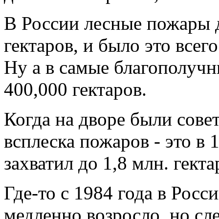
В России лесные пожары
гектаров, и было это всего
Ну а в самые благополучн
400,000 гектаров.
Когда на дворе были сове
всплеска пожаров - это в 
захватил до 1,8 млн. гект
Где-то с 1984 года в Росс
медленно возросло, но с