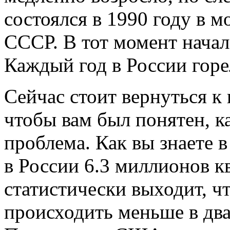
состоялся в 1990 году в м
СССР. В тот момент начал
Каждый год в России горе
Сейчас стоит вернуться к
чтобы вам был понятен, к
проблема. Как вы знаете 
в России 6.3 миллионов кв
статистически выходит, 
происходить меньше в два