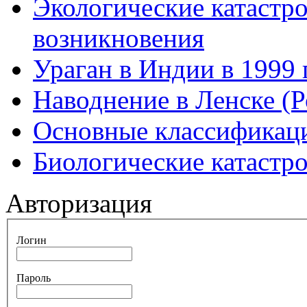
Экологические катастр
возникновения
Ураган в Индии в 1999 
Наводнение в Ленске (Р
Основные классификаци
Биологические катастр
Авторизация
Логин
Пароль