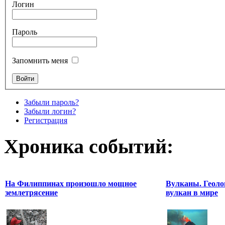
Логин
Пароль
Запомнить меня
Забыли пароль?
Забыли логин?
Регистрация
Хроника событий:
На Филиппинах произошло мощное
Вулканы. Геоло
землетрясение
вулкан в мире