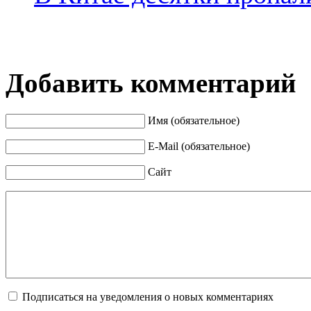
Добавить комментарий
Имя (обязательное)
E-Mail (обязательное)
Сайт
Подписаться на уведомления о новых комментариях