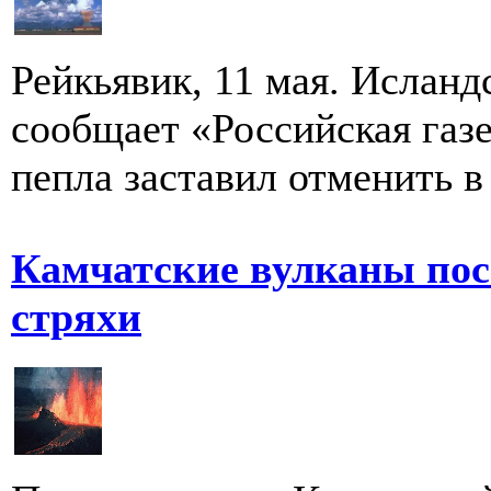
Рейкьявик, 11 мая. Исландс
сообщает «Российская газе
пепла заставил отменить в 
Камчатские вулканы пос
стряхи