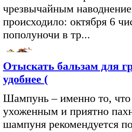
чрезвычайным наводнение
происходило: октября 6 чи
пополуночи в тр...
Отыскать бальзам для г
удобнее (
Шампунь – именно то, что
ухоженным и приятно пахн
шампуня рекомендуется по