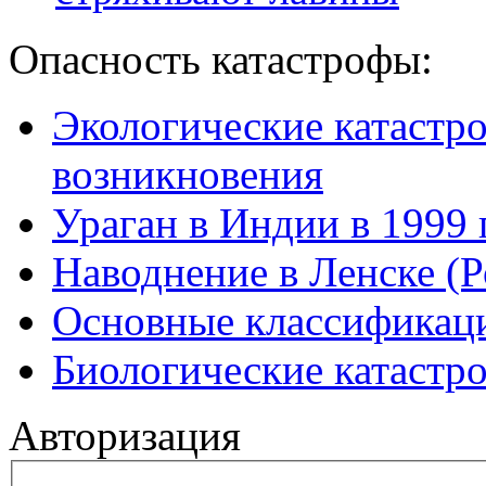
Опасность катастрофы:
Экологические катастр
возникновения
Ураган в Индии в 1999 
Наводнение в Ленске (Р
Основные классификаци
Биологические катастр
Авторизация