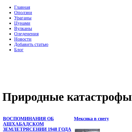
Главная
Оползни
Ураганы
Цунами
Вулканы
Оледенения
Новости
Добавить статью
Блог
Природные катастрофы
ВОСПОМИНАНИЯ ОБ
Мексика в снегу
АШХАБАДСКОМ
ЗЕМЛЕТРЯСЕНИИ 1948 ГОДА