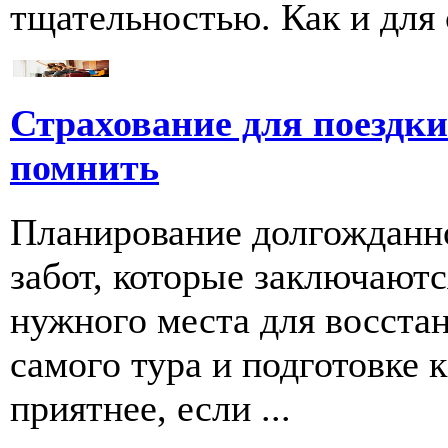
тщательностью. Как и для се
Страхование для поездки 
помнить
Планирование долгожданно
забот, которые заключаютс
нужного места для восстан
самого тура и подготовке к
приятнее, если ...