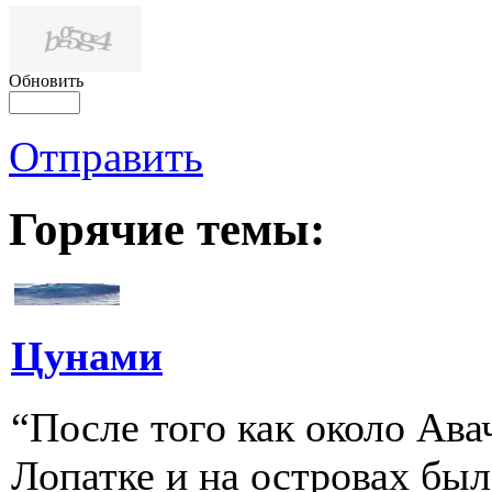
Обновить
Отправить
Горячие темы:
Цунами
“После того как около Ава
Лопатке и на островах бы