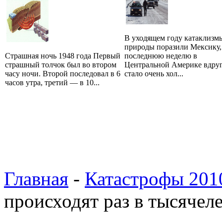
В уходящем году катаклизм
природы поразили Мексику,
Страшная ночь 1948 года Первый
последнюю неделю в
страшный толчок был во втором
Центральной Америке вдру
часу ночи. Второй последовал в 6
стало очень хол...
часов утра, третий — в 10...
Главная
-
Катастрофы 201
происходят раз в тысячел