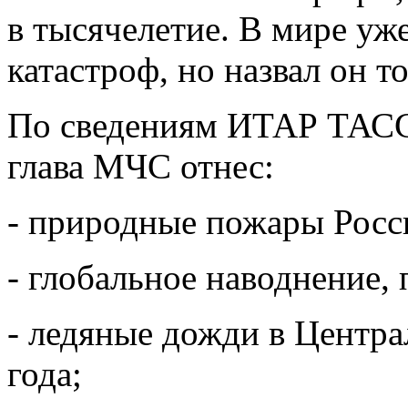
в тысячелетие. В мире уж
катастроф, но назвал он т
По сведениям ИТАР ТАСС
глава МЧС отнес:
- природные пожары Росс
- глобальное наводнение,
- ледяные дожди в Центр
года;