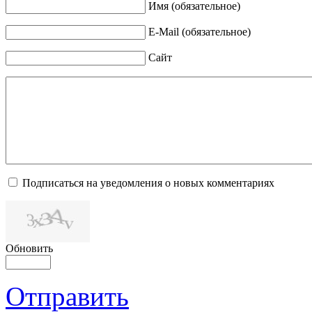
Имя (обязательное)
E-Mail (обязательное)
Сайт
Подписаться на уведомления о новых комментариях
Обновить
Отправить