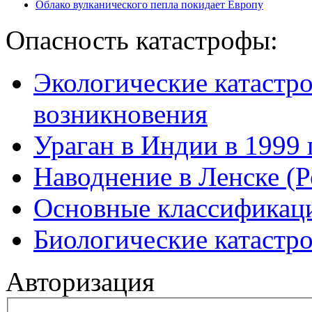
Облако вулканического пепла покидает Европу
Опасность катастрофы:
Экологические катастр
возникновения
Ураган в Индии в 1999 
Наводнение в Ленске (Р
Основные классификаци
Биологические катастр
Авторизация