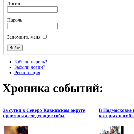
Логин
Пароль
Запомнить меня
Забыли пароль?
Забыли логин?
Регистрация
Хроника событий:
За сутки в Северо-Кавказском округе
В Подмосковье 
произошли следующие собы
которых погибл