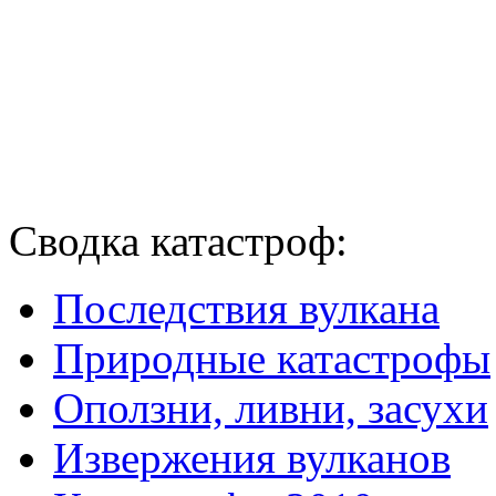
Сводка катастроф:
Последствия вулкана
Природные катастрофы
Оползни, ливни, засухи
Извержения вулканов