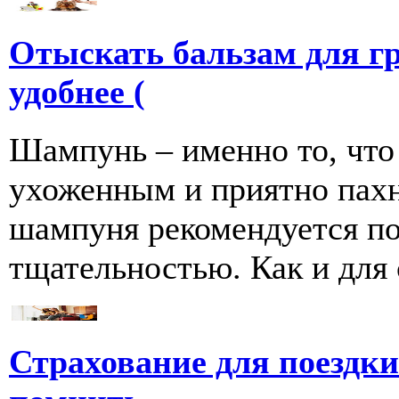
Отыскать бальзам для г
удобнее (
Шампунь – именно то, что
ухоженным и приятно пахн
шампуня рекомендуется по
тщательностью. Как и для се
Страхование для поездки 