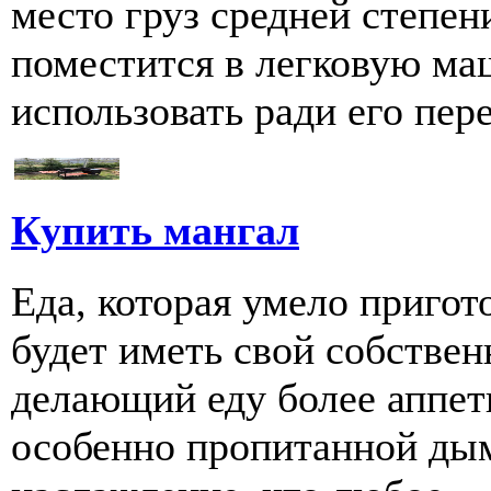
место груз средней степен
поместится в легковую ма
использовать ради его пере
Купить мангал
Еда, которая умело пригот
будет иметь свой собстве
делающий еду более аппети
особенно пропитанной дым