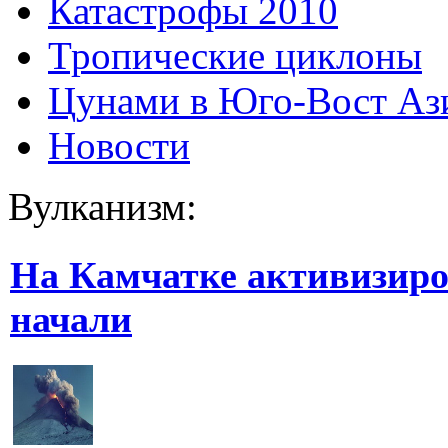
Катастрофы 2010
Тропические циклоны
Цунами в Юго-Вост Аз
Новости
Вулканизм:
На Камчатке активизиров
начали