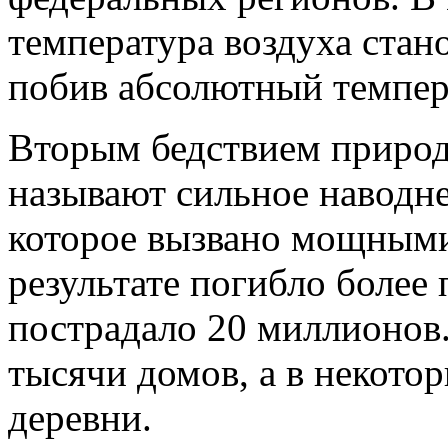
температура воздуха стан
побив абсолютный темпе
Вторым бедствием природ
называют сильное наводне
которое вызвано мощным
результате погибло более
пострадало 20 миллионов
тысячи домов, а в некото
деревни.