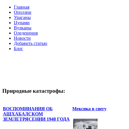
Главная
Оползни
Ураганы
Цунами
Вулканы
Оледенения
Новости
Добавить статью
Блог
Природные катастрофы:
ВОСПОМИНАНИЯ ОБ
Мексика в снегу
АШХАБАДСКОМ
ЗЕМЛЕТРЯСЕНИИ 1948 ГОДА