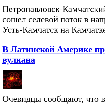
Петропавловск-Камчатский
сошел селевой поток в на
Усть-Камчатск на Камчатке
В Латинской Америке пр
вулкана
Очевидцы сообщают, что в