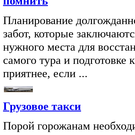
помнить
Планирование долгожданно
забот, которые заключаютс
нужного места для восстан
самого тура и подготовке к
приятнее, если ...
Грузовое такси
Порой горожанам необходи