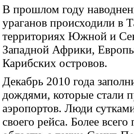
В прошлом году наводнен
ураганов происходили в Т
территориях Южной и Сев
Западной Африки, Европы,
Карибских островов.
Декабрь 2010 года запол
дождями, которые стали п
аэропортов. Люди сутками
своего рейса. Более всего