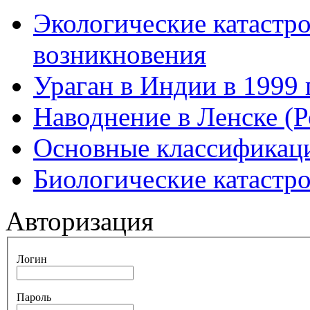
Экологические катастр
возникновения
Ураган в Индии в 1999 
Наводнение в Ленске (Р
Основные классификаци
Биологические катастр
Авторизация
Логин
Пароль