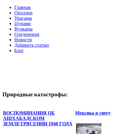
Главная
Оползни
Ураганы
Цунами
Вулканы
Оледенения
Новости
Добавить статью
Блог
Природные катастрофы:
ВОСПОМИНАНИЯ ОБ
Мексика в снегу
АШХАБАДСКОМ
ЗЕМЛЕТРЯСЕНИИ 1948 ГОДА