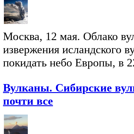
Москва, 12 мая. Облако ву
извержения исландского ву
покидать небо Европы, в 2
Вулканы. Сибирские вул
почти все