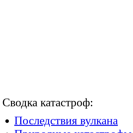
Сводка катастроф:
Последствия вулкана