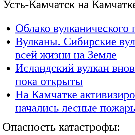
Усть-Камчатск на Камчатке
Облако вулканического 
Вулканы. Сибирские вул
всей жизни на Земле
Исландский вулкан вновь
пока открыты
На Камчатке активизиро
начались лесные пожар
Опасность катастрофы: