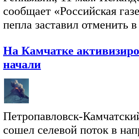
сообщает «Российская газе
пепла заставил отменить в 
На Камчатке активизиров
начали
Петропавловск-Камчатский
сошел селевой поток в на