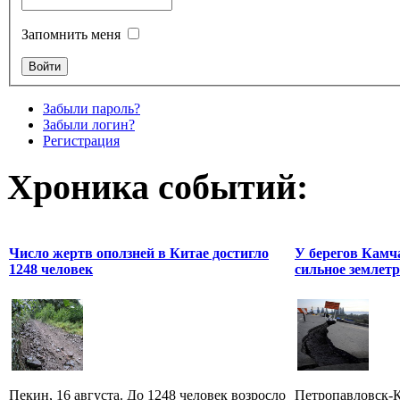
Запомнить меня
Забыли пароль?
Забыли логин?
Регистрация
Хроника событий:
Число жертв оползней в Китае достигло
У берегов Камч
1248 человек
сильное землет
Пекин, 16 августа. До 1248 человек возросло
Петропавловск-К