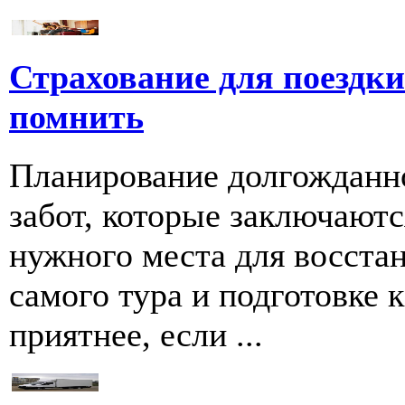
Страхование для поездки 
помнить
Планирование долгожданно
забот, которые заключаютс
нужного места для восстан
самого тура и подготовке к
приятнее, если ...