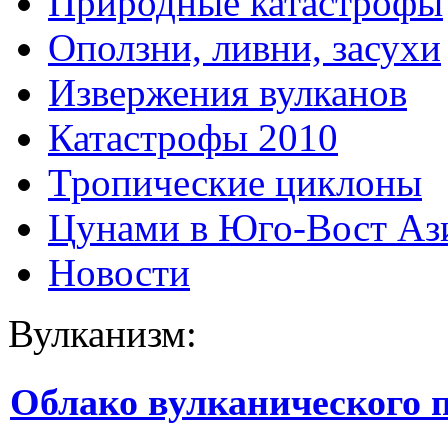
Природные катастрофы
Оползни, ливни, засухи
Извержения вулканов
Катастрофы 2010
Тропические циклоны
Цунами в Юго-Вост Аз
Новости
Вулканизм:
Облако вулканического 