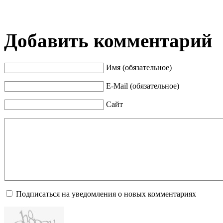
Добавить комментарий
Имя (обязательное)
E-Mail (обязательное)
Сайт
Подписаться на уведомления о новых комментариях