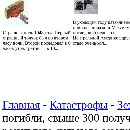
В уходящем году катаклизм
природы поразили Мексику,
Страшная ночь 1948 года Первый
последнюю неделю в
страшный толчок был во втором
Центральной Америке вдру
часу ночи. Второй последовал в 6
стало очень хол...
часов утра, третий — в 10...
Главная
-
Катастрофы
-
Зе
погибли, свыше 300 получ