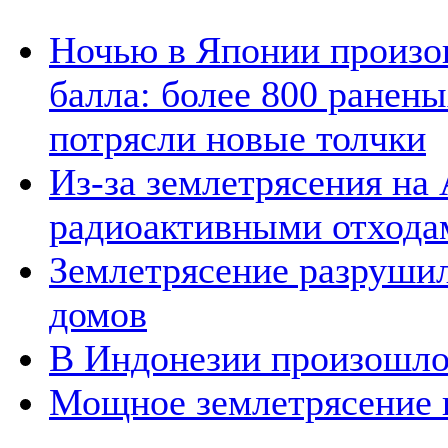
Ночью в Японии произош
балла: более 800 ранен
потрясли новые толчки
Из-за землетрясения на
радиоактивными отхода
Землетрясение разрушил
домов
В Индонезии произошло 
Мощное землетрясение 