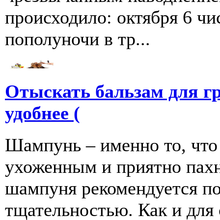
происходило: октября 6 чи
пополуночи в тр...
Отыскать бальзам для г
удобнее (
Шампунь – именно то, что
ухоженным и приятно пахн
шампуня рекомендуется по
тщательностью. Как и для се