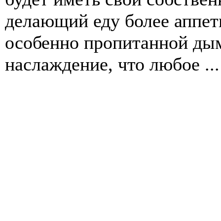
делающий еду более аппети
особенно пропитанной дым
наслаждение, что любое ...