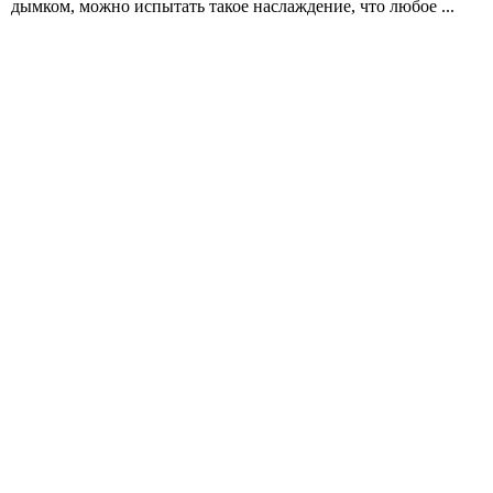
дымком, можно испытать такое наслаждение, что любое ...