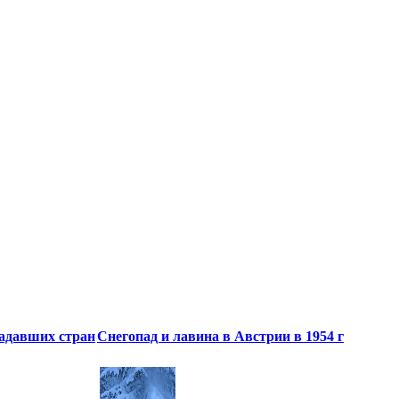
радавших стран
Снегопад и лавина в Австрии в 1954 г