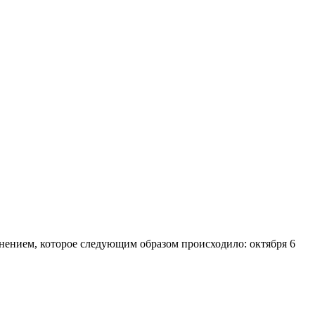
днением, которое следующим образом происходило: октября 6