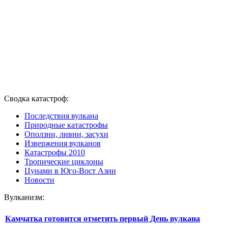
Сводка катастроф:
Последствия вулкана
Природные катастрофы
Оползни, ливни, засухи
Извержения вулканов
Катастрофы 2010
Тропические циклоны
Цунами в Юго-Вост Азии
Новости
Вулканизм:
Камчатка готовится отметить первый День вулкана