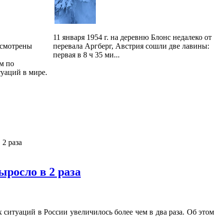
11 января 1954 г. на деревню Блонс недалеко от
ссмотрены
перевала Аргберг, Австрия сошли две лавины:
первая в 8 ч 35 ми...
м по
уаций в мире.
 2 раза
росло в 2 раза
 ситуаций в России увеличилось более чем в два раза. Об этом