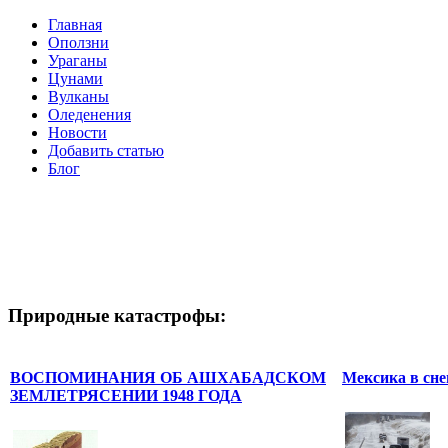
Главная
Оползни
Ураганы
Цунами
Вулканы
Оледенения
Новости
Добавить статью
Блог
Природные катастрофы:
ВОСПОМИНАНИЯ ОБ АШХАБАДСКОМ
Мексика в сне
ЗЕМЛЕТРЯСЕНИИ 1948 ГОДА