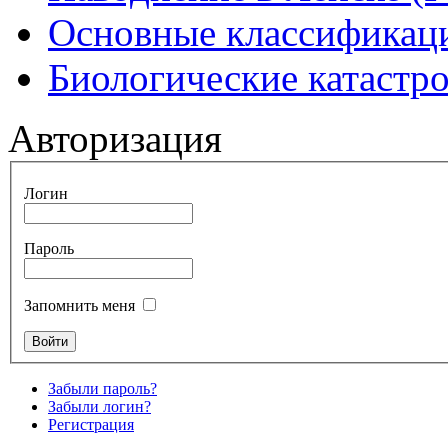
Основные классификаци
Биологические катастр
Авторизация
Логин
Пароль
Запомнить меня
Забыли пароль?
Забыли логин?
Регистрация