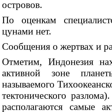
островов.
По оценкам специалист
цунами нет.
Сообщения о жертвах и р
Отметим, Индонезия на
активной зоне плане
называемого Тихоокеанск
тектонического разлома)
располагаются самые ак