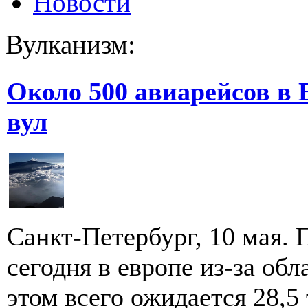
Новости
Вулканизм:
Около 500 авиарейсов в 
вул
Санкт-Петербург, 10 мая.
сегодня в европе из-за об
этом всего ожидается 28,5 т