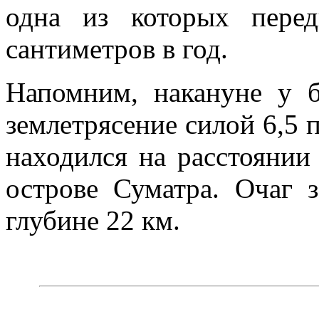
одна из которых перед
сантиметров в год.
Напомним, накануне у 
землетрясение силой 6,5 
находился на расстоянии
острове Суматра. Очаг з
глубине 22 км.