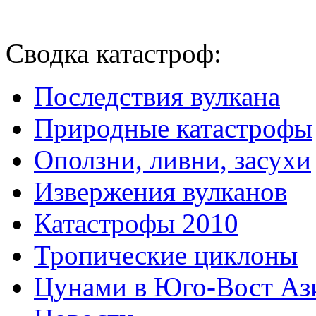
Сводка катастроф:
Последствия вулкана
Природные катастрофы
Оползни, ливни, засухи
Извержения вулканов
Катастрофы 2010
Тропические циклоны
Цунами в Юго-Вост Аз