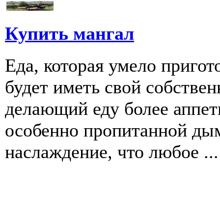
Купить мангал
Еда, которая умело пригот
будет иметь свой собстве
делающий еду более аппети
особенно пропитанной дым
наслаждение, что любое ...