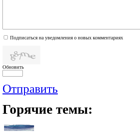
Подписаться на уведомления о новых комментариях
Обновить
Отправить
Горячие темы: