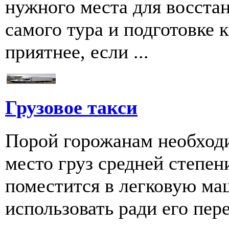
нужного места для восстан
самого тура и подготовке к
приятнее, если ...
Грузовое такси
Порой горожанам необходи
место груз средней степен
поместится в легковую ма
использовать ради его пере