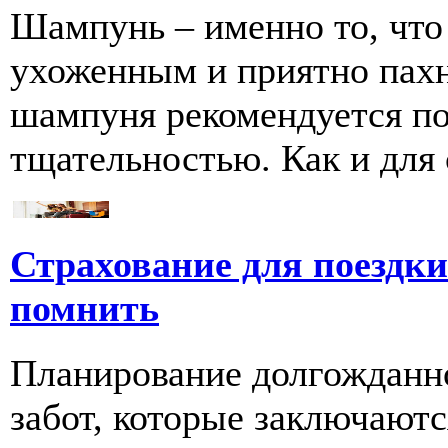
Шампунь – именно то, что
ухоженным и приятно пахн
шампуня рекомендуется по
тщательностью. Как и для се
Страхование для поездки 
помнить
Планирование долгожданно
забот, которые заключаютс